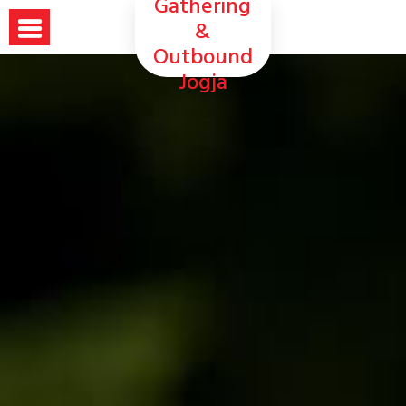
Gathering
Skip
&
to
Outbound
content
Jogja