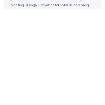
Meeting Di Jogja. Banyak hotel hotel di jogja yang
menyediakan Paket meeting. Salah satu fasilitas dari
Paket meeting adalah wisata sepeda kelilng kota
Jogja, mengunjungi icon wisata Jogja misalnya Tugu
Jogja, Malioboro, Benteng Vredeburg, Km Nol,
Kraton Jogja, Taman Sari, Alun Alun […]