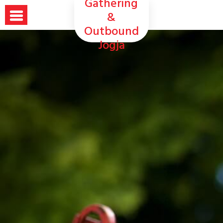
Gathering
Skip
&
to
Outbound
content
Jogja