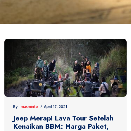
By -
masminto
April 17, 2021
Jeep Merapi Lava Tour Setelah
Kenaikan BBM: Harga Paket,