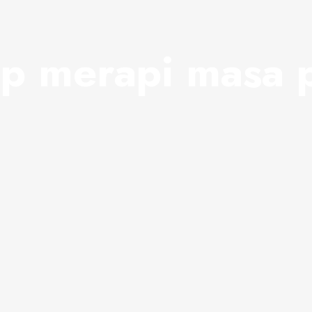
ep merapi masa 