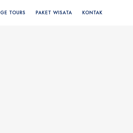
AGE TOURS
PAKET WISATA
KONTAK