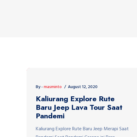
By -
masminto
August 12, 2020
Kaliurang Explore Rute
Baru Jeep Lava Tour Saat
Pandemi
Kaliurang Explore Rute Baru Jeep Merapi Saat