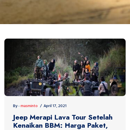
By -
masminto
April 17, 2021
Jeep Merapi Lava Tour Setelah
Kenaikan BBM: Harga Paket,