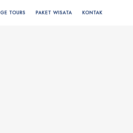
AGE TOURS
PAKET WISATA
KONTAK