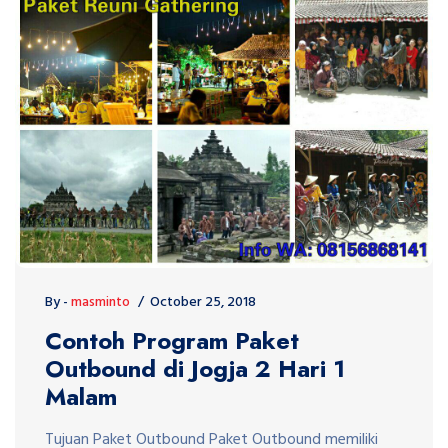
By -
masminto
October 25, 2018
Contoh Program Paket
Outbound di Jogja 2 Hari 1
Malam
Tujuan Paket Outbound Paket Outbound memiliki