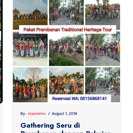
By -
masminto
August 1, 2018
Gathering Seru di