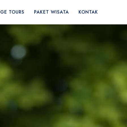
AGE TOURS
PAKET WISATA
KONTAK