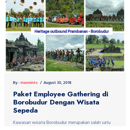
By -
masminto
August 30, 2018
Paket Employee Gathering di
Borobudur Dengan Wisata
Sepeda
Kawasan wisata Borobudur merupakan salah satu