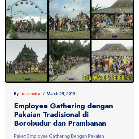
By -
masminto
March 29, 2019
Employee Gathering dengan
Pakaian Tradisional di
Borobudur dan Prambanan
Paket Employee Gathering Dengan Pakaian