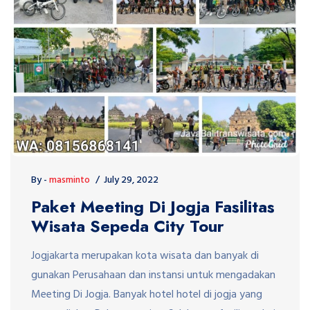
By -
masminto
July 29, 2022
Paket Meeting Di Jogja Fasilitas
Wisata Sepeda City Tour
Jogjakarta merupakan kota wisata dan banyak di
gunakan Perusahaan dan instansi untuk mengadakan
Meeting Di Jogja. Banyak hotel hotel di jogja yang