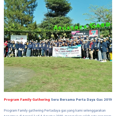
Program Family Gathering
Seru Bersama Perta Daya Gas 2019
Program Family gathering Pertadaya gas yang kami selenggarakan