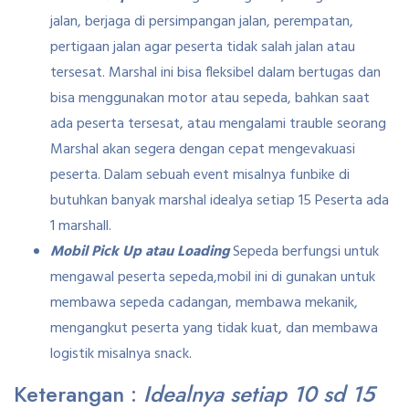
jalan, berjaga di persimpangan jalan, perempatan,
pertigaan jalan agar peserta tidak salah jalan atau
tersesat. Marshal ini bisa fleksibel dalam bertugas dan
bisa menggunakan motor atau sepeda, bahkan saat
ada peserta tersesat, atau mengalami trauble seorang
Marshal akan segera dengan cepat mengevakuasi
peserta. Dalam sebuah event misalnya funbike di
butuhkan banyak marshal idealya setiap 15 Peserta ada
1 marshall.
Mobil Pick Up atau Loading
Sepeda berfungsi untuk
mengawal peserta sepeda,mobil ini di gunakan untuk
membawa sepeda cadangan, membawa mekanik,
mengangkut peserta yang tidak kuat, dan membawa
logistik misalnya snack.
Keterangan :
Idealnya setiap 10 sd 15