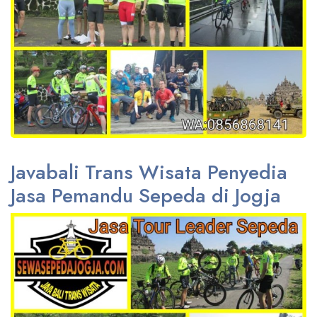
Javabali Trans Wisata Penyedia
Jasa Pemandu Sepeda di Jogja