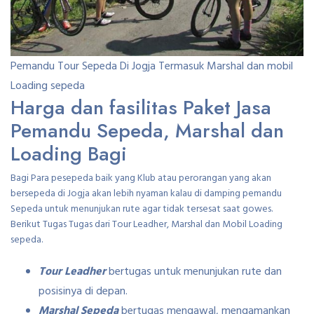
Pemandu Tour Sepeda Di Jogja Termasuk Marshal dan mobil
Loading sepeda
Harga dan fasilitas Paket Jasa
Pemandu Sepeda, Marshal dan
Loading Bagi
Bagi Para pesepeda baik yang Klub atau perorangan yang akan
bersepeda di Jogja akan lebih nyaman kalau di damping pemandu
Sepeda untuk menunjukan rute agar tidak tersesat saat gowes.
Berikut Tugas Tugas dari Tour Leadher, Marshal dan Mobil Loading
sepeda.
Tour Leadher
bertugas untuk menunjukan rute dan
posisinya di depan.
Marshal Sepeda
bertugas mengawal, mengamankan