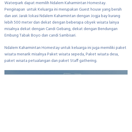
Waterpark dapat memilih Ndalem Kaharmintan Homestay.
Penginapan untuk Keluarga ini merupakan Guest house yang bersih
dan asri. Jarak lokasi Ndalem Kaharmintan dengan Jogja bay kurang
lebih 500 meter dan dekat dengan beberapa obyek wisata lainya
misalnya dekat dengan Candi Gebang, dekat dengan Bendungan
Embung Tabak Boyo dan candi Sambisari.
Ndalem Kaharmintan Homestay untuk keluarga ini juga memiliki paket
wisata menarik misalnya Paket wisata sepeda, Paket wisata desa,
paket wisata petualangan dan paket Staff gathering.