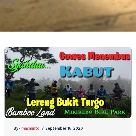
By -
masminto
September 16, 2020