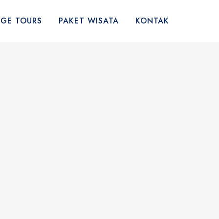
AGE TOURS
PAKET WISATA
KONTAK