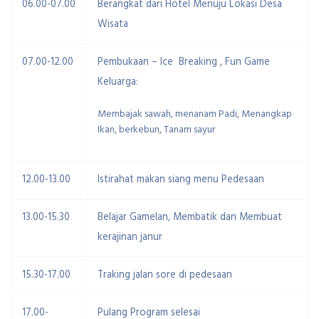
06.00-07.00
Berangkat dari Hotel Menuju Lokasi Desa
Wisata
07.00-12.00
Pembukaan – Ice Breaking , Fun Game
Keluarga:
Membajak sawah, menanam Padi, Menangkap
Ikan, berkebun, Tanam sayur
12.00-13.00
Istirahat makan siang menu Pedesaan
13.00-15.30
Belajar Gamelan, Membatik dan Membuat
kerajinan janur
15.30-17.00
Traking jalan sore di pedesaan
17.00-
Pulang Program selesai